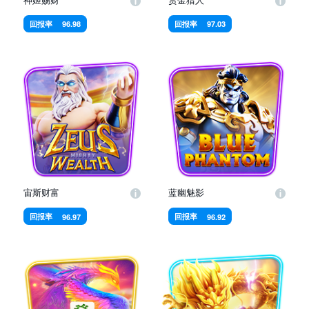
神姬赐财
赏金猎人
回报率
回报率
96.98
97.03
宙斯财富
蓝幽魅影
回报率
回报率
96.97
96.92