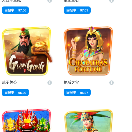
大西洋宝藏
皇家宝石
回报率
回报率
97.06
97.01
武圣关公
艳后之宝
回报率
回报率
96.99
96.97