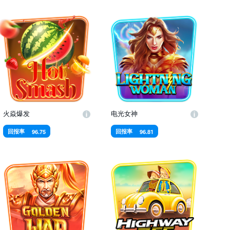
火焱爆发
电光女神
回报率
回报率
96.75
96.81