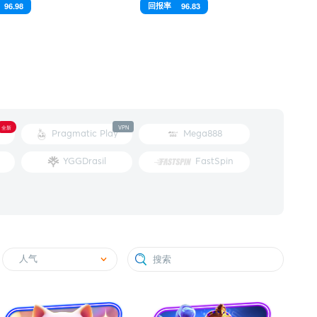
回报率
96.98
96.83
全新
VPN
Pragmatic Play
Mega888
YGGDrasil
FastSpin
人气