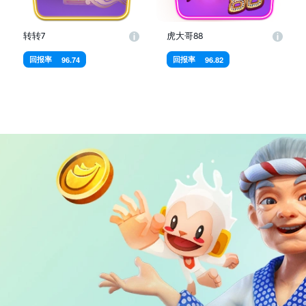
转转7
虎大哥88
回报率
回报率
96.74
96.82