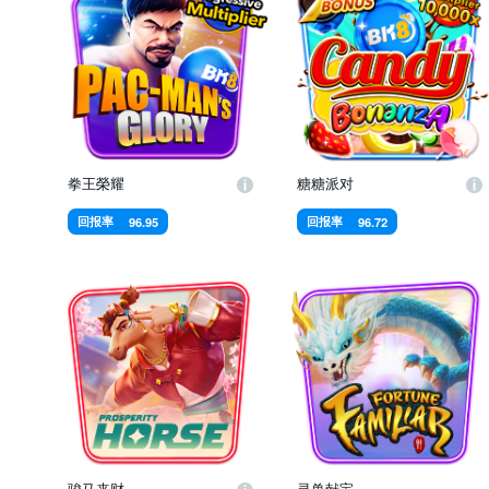
拳王榮耀
糖糖派对
回报率
回报率
96.95
96.72