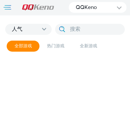
QQKeno
人气
全部游戏
热门游戏
全新游戏