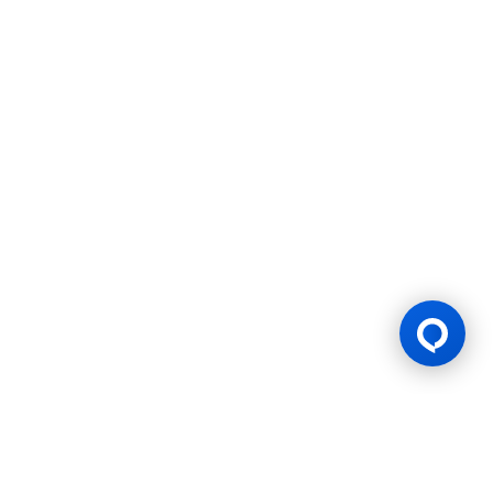
游戏许可证