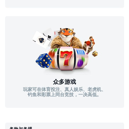
众多游戏
玩家可在体育投注、真人娱乐、老虎机、
钓鱼和彩票上同台竞技，一决高低。